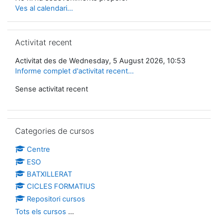
Ves al calendari...
Omet Activitat recent
Activitat recent
Activitat des de Wednesday, 5 August 2026, 10:53
Informe complet d'activitat recent...
Sense activitat recent
Omet Categories de cursos
Categories de cursos
Centre
ESO
BATXILLERAT
CICLES FORMATIUS
Repositori cursos
Tots els cursos
...