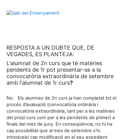
RESPOSTA A UN DUBTE QUE, DE
VEGADES, ES PLANTEJA:
L'alumnat de 2n curs que té matèries
pendents de 1r pot presentar-se a la
convocatòria extraordinària de setembre
amb l'alumnat de 1r curs
?
No. Els alumnes de 2n curs ja han completat tot el
procés d’avaluació (convocatòria ordinària i
convocatòria extraordinària, tant per a les matèries
del propi curs com per a les pendents de primer) a
finals del mes de juny. En conseqüència, no hi ha
cap possibilitat que al mes de setembre s’hi
introdueixi cap modificació en el seu expedient