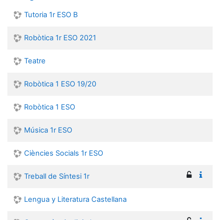
Tutoria 1r ESO B
Robòtica 1r ESO 2021
Teatre
Robòtica 1 ESO 19/20
Robòtica 1 ESO
Música 1r ESO
Ciències Socials 1r ESO
Treball de Síntesi 1r
Lengua y Literatura Castellana