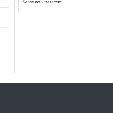
Sense activitat recent