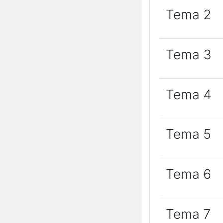
Tema 2
Tema 3
Tema 4
Tema 5
Tema 6
Tema 7