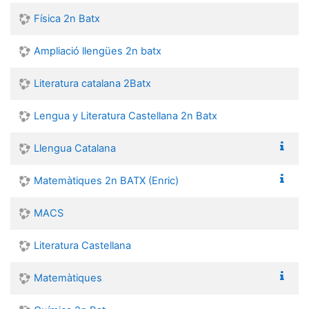
Física 2n Batx
Ampliació llengües 2n batx
Literatura catalana 2Batx
Lengua y Literatura Castellana 2n Batx
Llengua Catalana
Matemàtiques 2n BATX (Enric)
MACS
Literatura Castellana
Matemàtiques